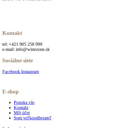
Kontakt
tel: +421 905 258 999
e-mail: info@winezone.sk
Sociálne siete
Facebook
Instagram
E-shop
Ponuka vín
Kontakt
Môj účet
Som veľkoodberateľ