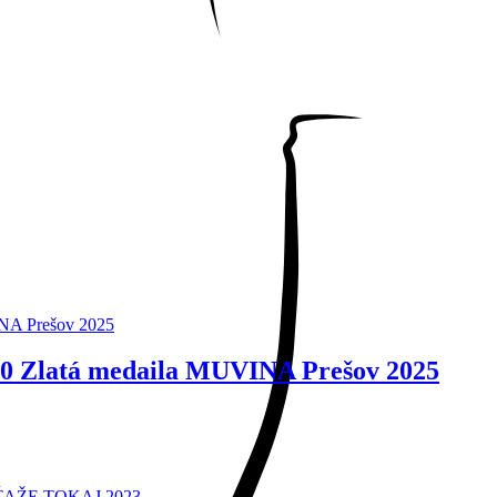
020 Zlatá medaila MUVINA Prešov 2025