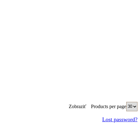
Products per page
Zobraziť
Lost password?